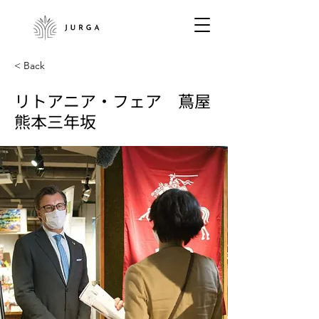
< Back
リトアニア・フェア 蔦屋
熊本三年坂