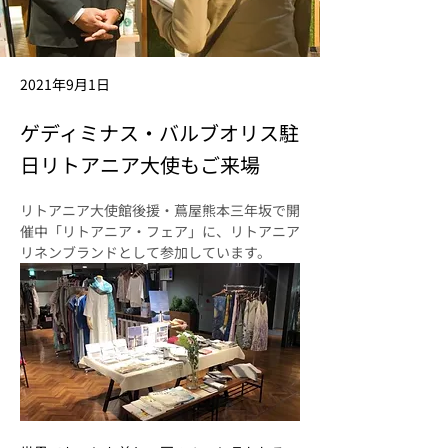
2021年9月1日
ゲディミナス・バルブオリス駐
日リトアニア大使もご来場
リトアニア大使館後援・蔦屋熊本三年坂で開
催中「リトアニア・フェア」に、リトアニア
リネンブランドとして参加しています。