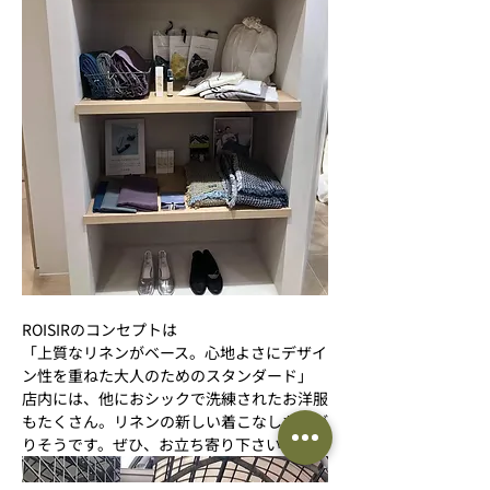
ROISIRのコンセプトは
「上質なリネンがベース。心地よさにデザイ
ン性を重ねた大人のためのスタンダード」
店内には、他におシックで洗練されたお洋服
もたくさん。リネンの新しい着こなしも広が
りそうです。ぜひ、お立ち寄り下さい。