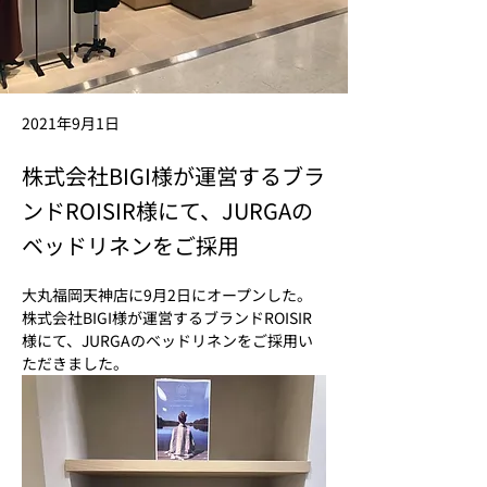
2021年9月1日
株式会社BIGI様が運営するブラ
ンドROISIR様にて、JURGAの
ベッドリネンをご採用
大丸福岡天神店に9月2日にオープンした。
株式会社BIGI様が運営するブランドROISIR
様にて、JURGAのベッドリネンをご採用い
ただきました。