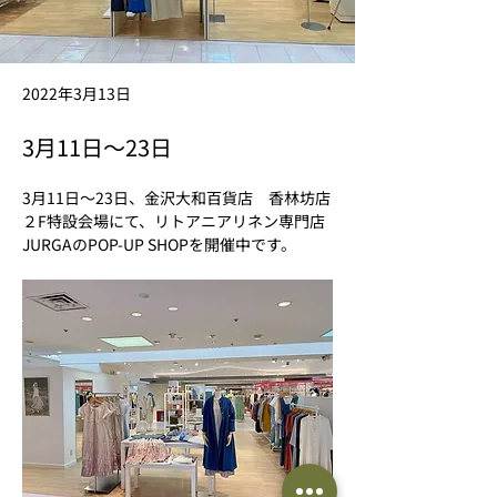
2022年3月13日
3月11日～23日
3月11日～23日、金沢大和百貨店　香林坊店
２F特設会場にて、リトアニアリネン専門店
JURGAのPOP-UP SHOPを開催中です。