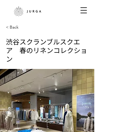
< Back
渋谷スクランブルスクエ
ア 春のリネンコレクショ
ン